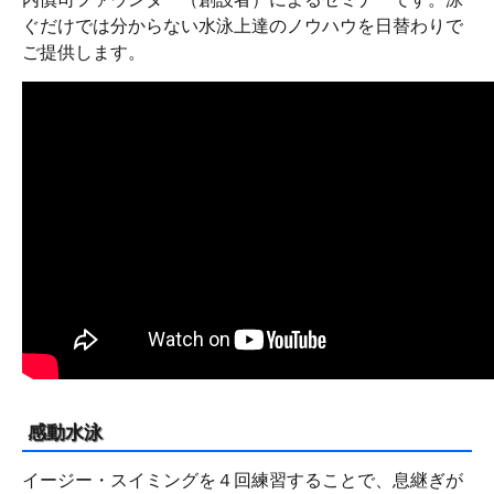
ぐだけでは分からない水泳上達のノウハウを日替わりで
ご提供します。
感動水泳
イージー・スイミングを４回練習することで、息継ぎが