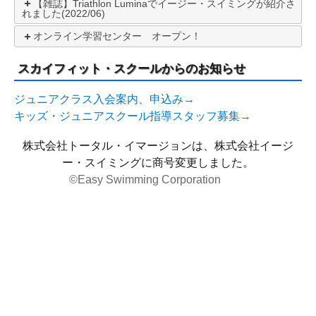
【雑誌】Triathlon Luminaでイージー・スイミングが紹介さ
れました(2022/06)
オンライン学習センター オープン！
スカイフィット・スクールからのお知らせ
ジュニアクラス入会案内、申込み→
キッズ・ジュニアスクール指導スタッフ募集→
株式会社トータル・イマージョンは、株式会社イージ
ー・スイミングに商号変更しました。
©Easy Swimming Corporation