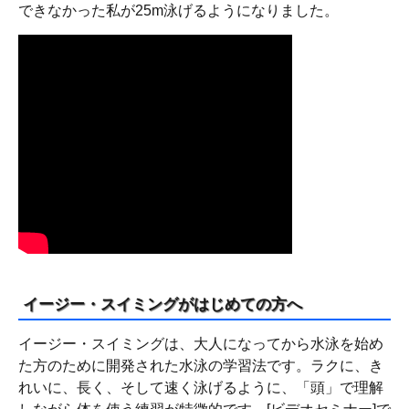
できなかった私が25m泳げるようになりました。
イージー・スイミングがはじめての方へ
イージー・スイミングは、大人になってから水泳を始め
た方のために開発された水泳の学習法です。ラクに、き
れいに、長く、そして速く泳げるように、「頭」で理解