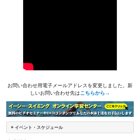
お問い合わせ用電子メールアドレスを変更しました。新
しいお問い合わせ先は
こちらから→
イベント・スケジュール