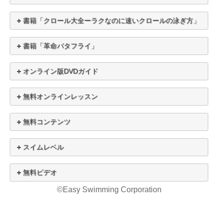
書籍「クロール大全ーラクなのに速いクロールの泳ぎ方」
書籍「革命バタフライ」
オンライン版DVDガイド
無料オンラインレッスン
無料コンテンツ
スイムレベル
無料ビデオ
©Easy Swimming Corporation