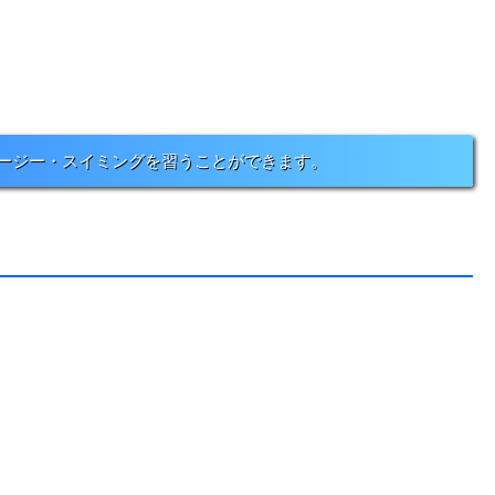
イージー・スイミングを習うことができます。