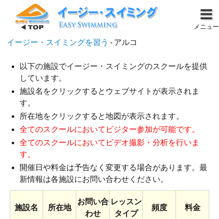
メニュー
イージー・スイミングを習う
-
アルコ
以下の施設でイージー・スイミングのスクールを提供
しています。
施設名をクリックするとウェブサイトが表示されま
す。
所在地をクリックすると地図が表示されます。
全てのスクールにおいてビジター参加が可能です。
全てのスクールにおいてビデオ撮影・分析を行いま
す。
開催日や料金は予告なく変更する場合があります。最
新情報は各施設にお問い合わせください。
お問い合
レッスン
施設名
所在地
頻度
料金
わせ
タイプ