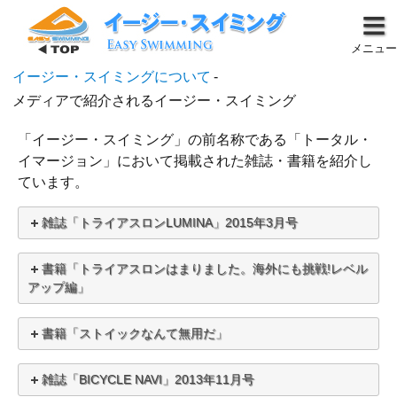
メニュー
イージー・スイミングについて
-
メディアで紹介されるイージー・スイミング
「イージー・スイミング」の前名称である「トータル・
イマージョン」において掲載された雑誌・書籍を紹介し
ています。
雑誌「トライアスロンLUMINA」2015年3月号
書籍「トライアスロンはまりました。海外にも挑戦!レベル
アップ編」
書籍「ストイックなんて無用だ」
雑誌「BICYCLE NAVI」2013年11月号