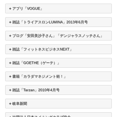
アプリ「VOGUE」
雑誌「トライアスロンLUMINA」2013年6月号
ブログ「安田美沙子さん」「デンジャラスノッチさん」
雑誌「フィットネスビジネスNEXT」
雑誌「GOETHE（ゲーテ）」
書籍「カラダマネジメント術！」
雑誌「Tarzan」2010年4月号
岐阜新聞